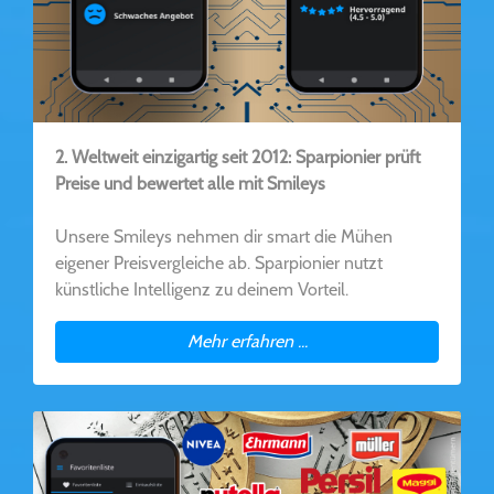
2. Weltweit einzigartig seit 2012: Sparpionier prüft
Preise und bewertet alle mit Smileys
Unsere Smileys nehmen dir smart die Mühen
eigener Preisvergleiche ab. Sparpionier nutzt
künstliche Intelligenz zu deinem Vorteil.
Mehr erfahren ...