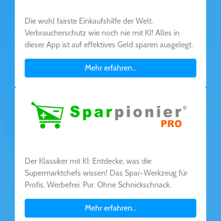
Die wohl fairste Einkaufshilfe der Welt.
Verbraucherschutz wie noch nie mit KI! Alles in
dieser App ist auf effektives Geld sparen ausgelegt.
Mehr erfahren...
Der Klassiker mit KI: Entdecke, was die
Supermarktchefs wissen! Das Spar-Werkzeug für
Profis. Werbefrei. Pur. Ohne Schnickschnack.
Mehr erfahren...