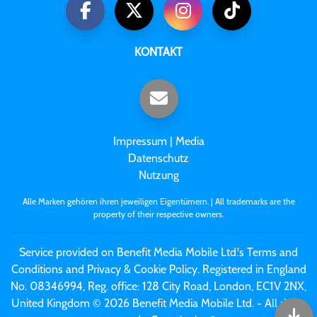
KONTAKT
Impressum
|
Media
Datenschutz
Nutzung
Alle Marken gehören ihren jeweiligen Eigentümern. | All trademarks are the
property of their respective owners.
Service provided on Benefit Media Mobile Ltd.'s Terms and
Conditions and Privacy & Cookie Policy. Registered in England
No. 08346994, Reg. office: 128 City Road, London, EC1V 2NX,
United Kingdom © 2026 Benefit Media Mobile Ltd. - All rights