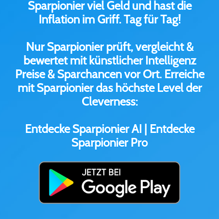
Sparpionier viel Geld und hast die
Inflation im Griff. Tag für Tag!
Nur Sparpionier prüft, vergleicht &
bewertet mit künstlicher Intelligenz
Preise & Sparchancen vor Ort. Erreiche
mit Sparpionier das höchste Level der
Cleverness:
Entdecke Sparpionier AI | Entdecke
Sparpionier Pro