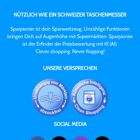
NÜTZLICH WIE EIN SCHWEIZER TASCHENMESSER
Sparpionier ist dein Sparwerkzeug. Unzählige Funktionen
bringen Dich auf Augenhöhe mit Supermärkten. Sparpionier
ist der Erfinder der Preisbewertung mit KI (AI).
Clever shopping. Never flopping!
UNSERE VERSPRECHEN
SOCIAL MEDIA