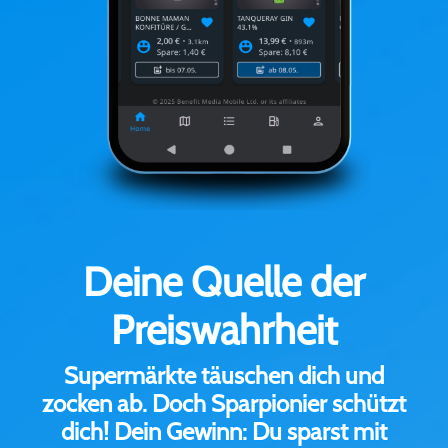
Deine Quelle der
Preiswahrheit
Supermärkte täuschen dich und
zocken ab. Doch Sparpionier schützt
dich! Dein Gewinn: Du sparst mit