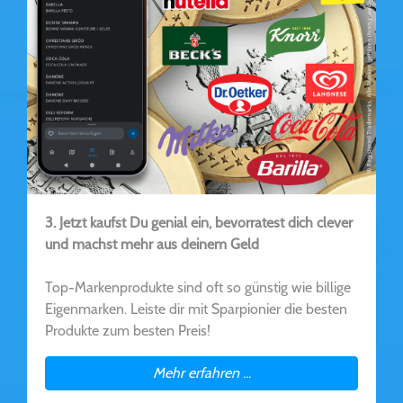
3. Jetzt kaufst Du genial ein, bevorratest dich clever
und machst mehr aus deinem Geld
Top-Markenprodukte sind oft so günstig wie billige
Eigenmarken. Leiste dir mit Sparpionier die besten
Produkte zum besten Preis!
Mehr erfahren ...